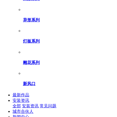
异形系列
灯板系列
雕花系列
新风口
最新作品
安装资讯
全部
安装资讯
常见问题
城市合伙人
新闻中心