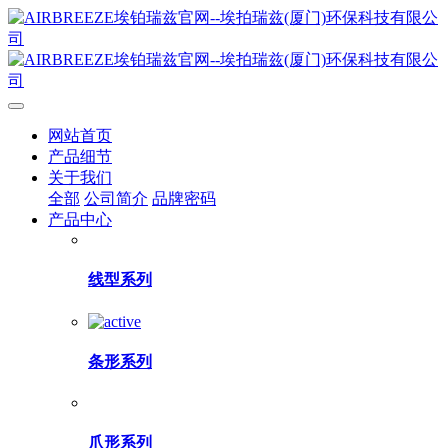
网站首页
产品细节
关于我们
全部
公司简介
品牌密码
产品中心
线型系列
条形系列
爪形系列