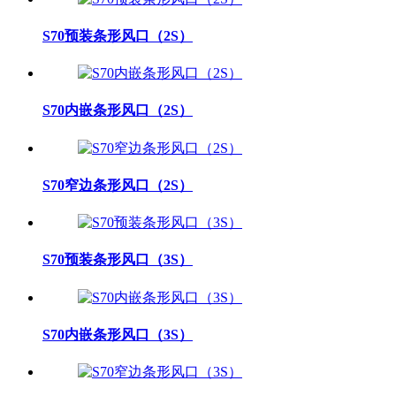
S70预装条形风口（2S）
S70内嵌条形风口（2S）
S70窄边条形风口（2S）
S70预装条形风口（3S）
S70内嵌条形风口（3S）