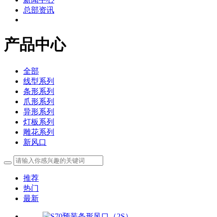
总部资讯
产品中心
全部
线型系列
条形系列
爪形系列
异形系列
灯板系列
雕花系列
新风口
推荐
热门
最新