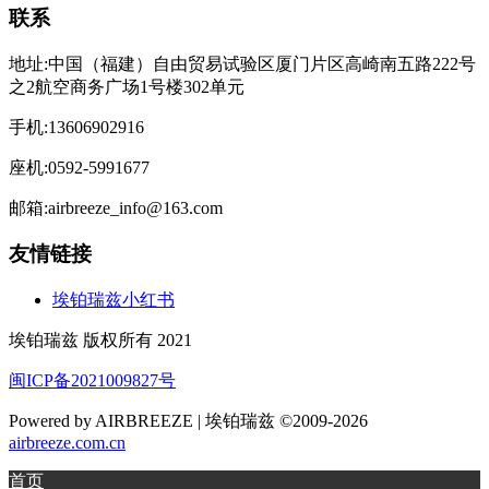
联系
地址:中国（福建）自由贸易试验区厦门片区高崎南五路222号
之2航空商务广场1号楼302单元
手机:13606902916
座机:0592-5991677
邮箱:airbreeze_info@163.com
友情链接
埃铂瑞兹小红书
埃铂瑞兹 版权所有 2021
闽ICP备2021009827号
Powered by AIRBREEZE | 埃铂瑞兹 ©2009-2026
airbreeze.com.cn
首页