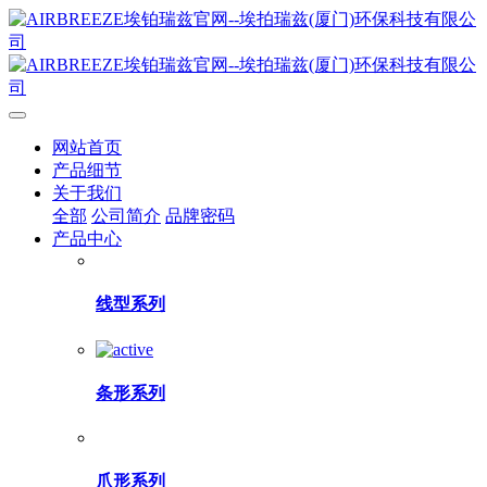
网站首页
产品细节
关于我们
全部
公司简介
品牌密码
产品中心
线型系列
条形系列
爪形系列