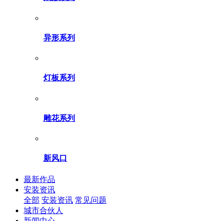
异形系列
灯板系列
雕花系列
新风口
最新作品
安装资讯
全部
安装资讯
常见问题
城市合伙人
新闻中心