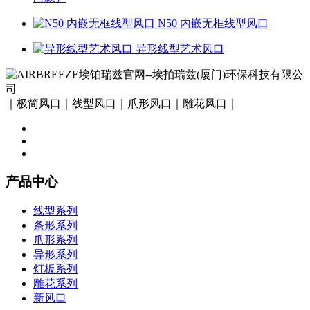
N50 内嵌无框线型风口
异形线型艺术风口
｜极简风口｜线型风口｜爪形风口｜雕花风口｜
产品中心
线型系列
条形系列
爪形系列
异形系列
灯板系列
雕花系列
新风口