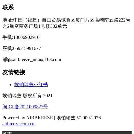
联系
地址:中国（福建）自由贸易试验区厦门片区高崎南五路222号
之2航空商务广场1号楼302单元
手机:13606902916
座机:0592-5991677
邮箱:airbreeze_info@163.com
友情链接
埃铂瑞兹小红书
埃铂瑞兹 版权所有 2021
闽ICP备2021009827号
Powered by AIRBREEZE | 埃铂瑞兹 ©2009-2026
airbreeze.com.cn