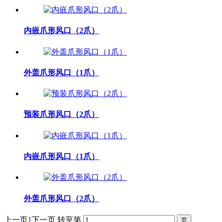
内嵌爪形风口（2爪）
外盖爪形风口（1爪）
预装爪形风口（2爪）
内嵌爪形风口（1爪）
外盖爪形风口（2爪）
上一页
1
下一页
转至第