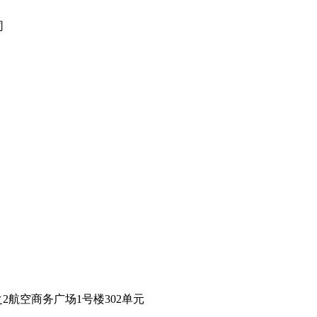
2航空商务广场1号楼302单元