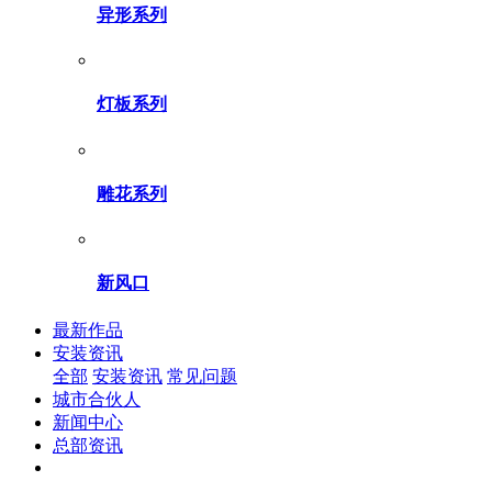
异形系列
灯板系列
雕花系列
新风口
最新作品
安装资讯
全部
安装资讯
常见问题
城市合伙人
新闻中心
总部资讯