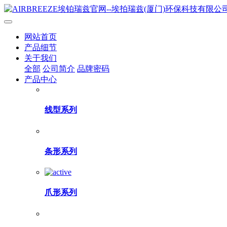
网站首页
产品细节
关于我们
全部
公司简介
品牌密码
产品中心
线型系列
条形系列
爪形系列