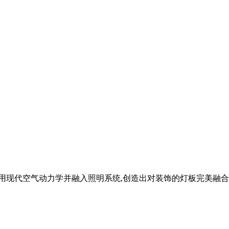
用现代空气动力学并融入照明系统,创造出对装饰的灯板完美融