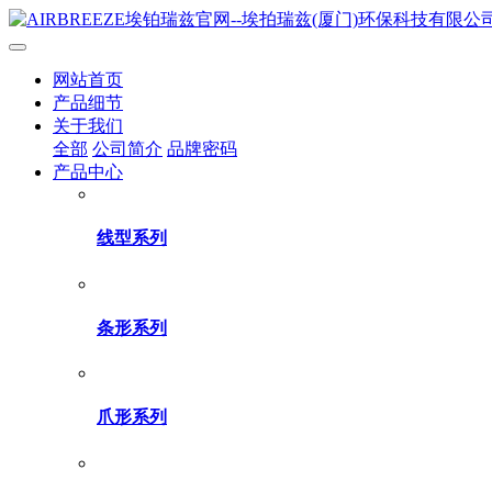
网站首页
产品细节
关于我们
全部
公司简介
品牌密码
产品中心
线型系列
条形系列
爪形系列