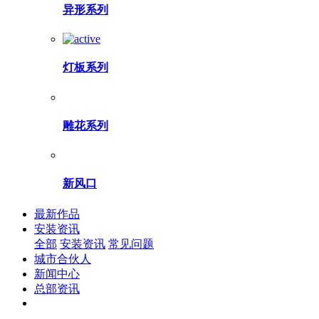
异形系列
灯板系列
雕花系列
新风口
最新作品
安装资讯
全部
安装资讯
常见问题
城市合伙人
新闻中心
总部资讯