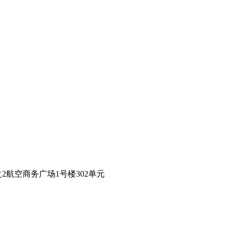
2航空商务广场1号楼302单元