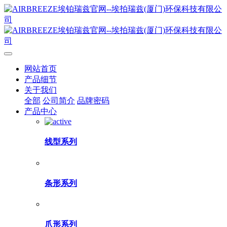
网站首页
产品细节
关于我们
全部
公司简介
品牌密码
产品中心
线型系列
条形系列
爪形系列