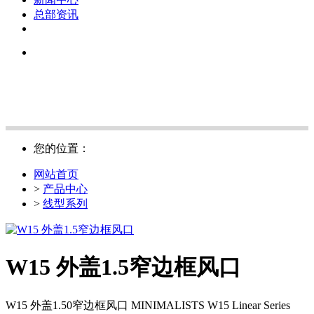
总部资讯
您的位置：
网站首页
>
产品中心
>
线型系列
W15 外盖1.5窄边框风口
W15 外盖1.50窄边框风口 MINIMALISTS W15 Linear Series