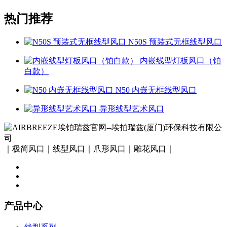
热门推荐
N50S 预装式无框线型风口
内嵌线型灯板风口（铂
白款）
N50 内嵌无框线型风口
异形线型艺术风口
｜极简风口｜线型风口｜爪形风口｜雕花风口｜
产品中心