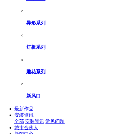
异形系列
灯板系列
雕花系列
新风口
最新作品
安装资讯
全部
安装资讯
常见问题
城市合伙人
新闻中心