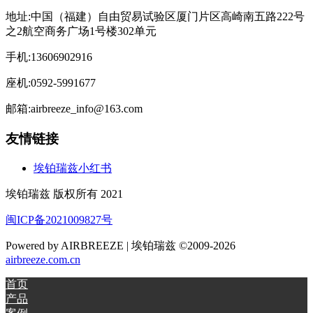
地址:中国（福建）自由贸易试验区厦门片区高崎南五路222号
之2航空商务广场1号楼302单元
手机:13606902916
座机:0592-5991677
邮箱:airbreeze_info@163.com
友情链接
埃铂瑞兹小红书
埃铂瑞兹 版权所有 2021
闽ICP备2021009827号
Powered by AIRBREEZE | 埃铂瑞兹 ©2009-2026
airbreeze.com.cn
首页
产品