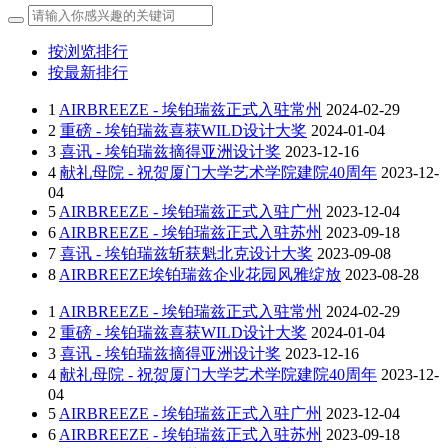
按浏览排行
按最新排行
1
AIRBREEZE - 埃铂瑞兹正式入驻常州
2024-02-29
2
重磅 - 埃铂瑞兹喜获WILD设计大奖
2024-01-04
3
喜讯 - 埃铂瑞兹摘得亚洲设计奖
2023-12-16
4
献礼母院 - 祝贺厦门大学艺术学院建院40周年
2023-12-
04
5
AIRBREEZE - 埃铂瑞兹正式入驻广州
2023-12-04
6
AIRBREEZE - 埃铂瑞兹正式入驻苏州
2023-09-18
7
喜讯 - 埃铂瑞兹斩获魁北克设计大奖
2023-09-08
8
AIRBREEZE埃铂瑞兹企业花园风雅绽放
2023-08-28
1
AIRBREEZE - 埃铂瑞兹正式入驻常州
2024-02-29
2
重磅 - 埃铂瑞兹喜获WILD设计大奖
2024-01-04
3
喜讯 - 埃铂瑞兹摘得亚洲设计奖
2023-12-16
4
献礼母院 - 祝贺厦门大学艺术学院建院40周年
2023-12-
04
5
AIRBREEZE - 埃铂瑞兹正式入驻广州
2023-12-04
6
AIRBREEZE - 埃铂瑞兹正式入驻苏州
2023-09-18