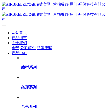
网站首页
产品细节
关于我们
全部
公司简介
品牌密码
产品中心
线型系列
条形系列
爪形系列