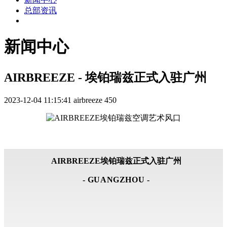
总部资讯
新闻中心
AIRBREEZE - 埃铂瑞兹正式入驻广州
2023-12-04 11:15:41
airbreeze
450
AIRBREEZE埃铂瑞兹正式入驻广州
- GUANGZHOU -