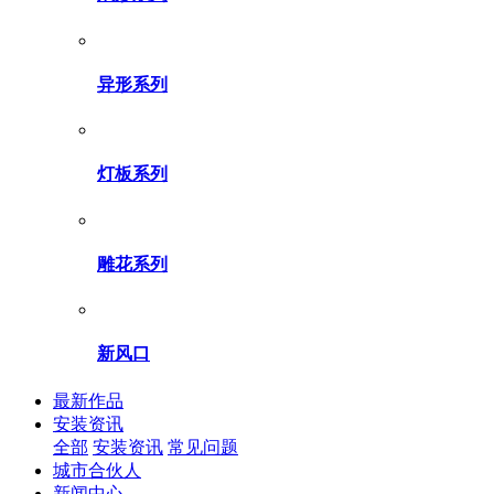
异形系列
灯板系列
雕花系列
新风口
最新作品
安装资讯
全部
安装资讯
常见问题
城市合伙人
新闻中心