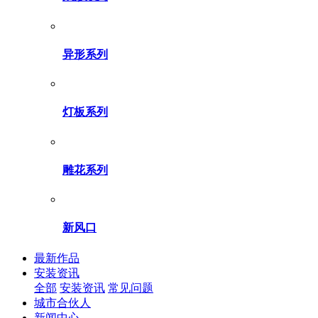
异形系列
灯板系列
雕花系列
新风口
最新作品
安装资讯
全部
安装资讯
常见问题
城市合伙人
新闻中心