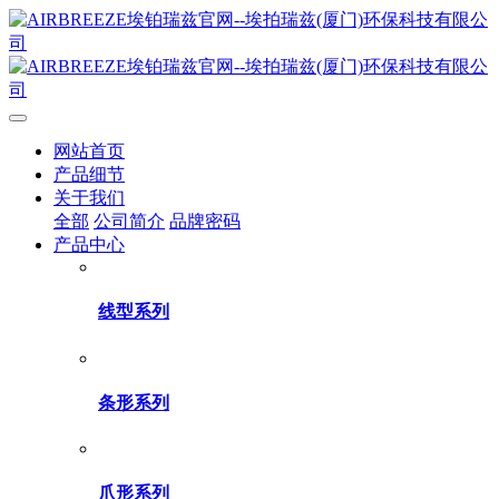
网站首页
产品细节
关于我们
全部
公司简介
品牌密码
产品中心
线型系列
条形系列
爪形系列