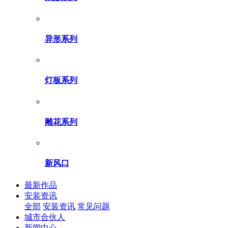
异形系列
灯板系列
雕花系列
新风口
最新作品
安装资讯
全部
安装资讯
常见问题
城市合伙人
新闻中心