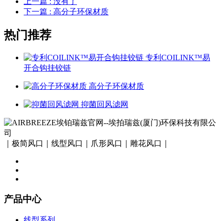
上一篇
: 没有了
下一篇
: 高分子环保材质
热门推荐
专利COILINK™易
开合钩挂铰链
高分子环保材质
抑菌回风滤网
｜极简风口｜线型风口｜爪形风口｜雕花风口｜
产品中心
线型系列