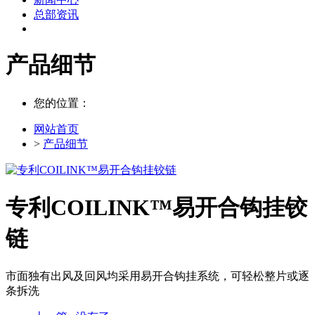
总部资讯
产品细节
您的位置：
网站首页
>
产品细节
专利COILINK™易开合钩挂铰
链
市面独有出风及回风均采用易开合钩挂系统，可轻松整片或逐
条拆洗