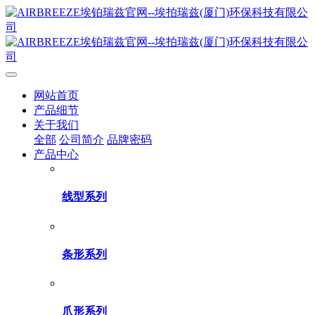
网站首页
产品细节
关于我们
全部
公司简介
品牌密码
产品中心
线型系列
条形系列
爪形系列