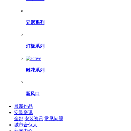
异形系列
灯板系列
雕花系列
新风口
最新作品
安装资讯
全部
安装资讯
常见问题
城市合伙人
新闻中心