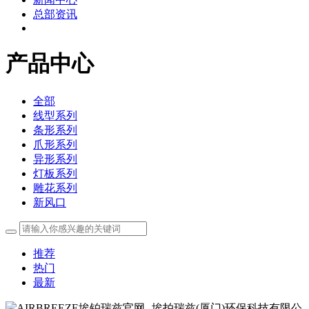
总部资讯
产品中心
全部
线型系列
条形系列
爪形系列
异形系列
灯板系列
雕花系列
新风口
推荐
热门
最新