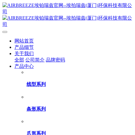
网站首页
产品细节
关于我们
全部
公司简介
品牌密码
产品中心
线型系列
条形系列
爪形系列